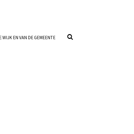
E WIJK EN VAN DE GEMEENTE